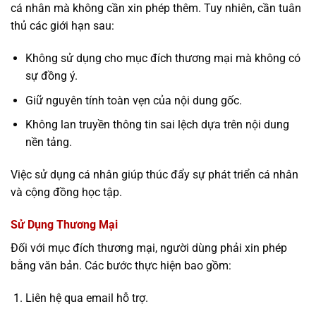
cá nhân mà không cần xin phép thêm. Tuy nhiên, cần tuân
thủ các giới hạn sau:
Không sử dụng cho mục đích thương mại mà không có
sự đồng ý.
Giữ nguyên tính toàn vẹn của nội dung gốc.
Không lan truyền thông tin sai lệch dựa trên nội dung
nền tảng.
Việc sử dụng cá nhân giúp thúc đẩy sự phát triển cá nhân
và cộng đồng học tập.
Sử Dụng Thương Mại
Đối với mục đích thương mại, người dùng phải xin phép
bằng văn bản. Các bước thực hiện bao gồm:
Liên hệ qua email hỗ trợ.