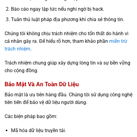
Báo cáo ngay lập tức nếu nghi ngờ bị hack.
Tuân thủ luật pháp địa phương khi chia sẻ thông tin.
Chúng tôi không chịu trách nhiệm cho tổn thất do hành vi
cá nhân gây ra. Để hiểu rõ hơn, tham khảo phần
miễn trừ
trách nhiệm
.
Trách nhiệm chung giúp xây dựng lòng tin và sự bền vững
cho cộng đồng.
Bảo Mật Và An Toàn Dữ Liệu
Bảo mật là ưu tiên hàng đầu. Chúng tôi sử dụng công nghệ
tiên tiến để bảo vệ dữ liệu người dùng.
Các biện pháp bao gồm:
Mã hóa dữ liệu truyền tải.