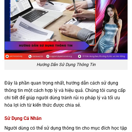
Hướng Dẫn Sử Dụng Thông Tin
Đây là phần quan trọng nhất, hướng dẫn cách sử dụng
thông tin một cách hợp lý và hiệu quả. Chúng tôi cung cấp
chi tiết để giúp người dùng tránh rủi ro pháp lý và tối ưu
hóa lợi ích từ kiến thức được chia sẻ.
Sử Dụng Cá Nhân
Người dùng có thể sử dụng thông tin cho mục đích học tập