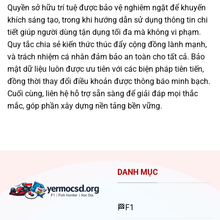
Quyền sở hữu trí tuệ được bảo vệ nghiêm ngặt để khuyến
khích sáng tạo, trong khi hướng dẫn sử dụng thông tin chi
tiết giúp người dùng tận dụng tối đa mà không vi phạm.
Quy tắc chia sẻ kiến thức thúc đẩy cộng đồng lành mạnh,
và trách nhiệm cá nhân đảm bảo an toàn cho tất cả. Bảo
mật dữ liệu luôn được ưu tiên với các biện pháp tiên tiến,
đồng thời thay đổi điều khoản được thông báo minh bạch.
Cuối cùng, liên hệ hỗ trợ sẵn sàng để giải đáp mọi thắc
mắc, góp phần xây dựng nền tảng bền vững.
DANH MỤC
🏁F1