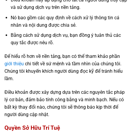
và sử dụng dịch vụ trên nền tảng.
Nó bao gồm các quy định về cách xử lý thông tin cá
nhân và nội dung được chia sẻ.
Bằng cách sử dụng dịch vụ, bạn đồng ý tuân thủ các
quy tắc được nêu rõ.
Để hiểu rõ hơn về nền tảng, bạn có thể tham khảo phần
giới thiệu
chi tiết về sứ mệnh và tầm nhìn của chúng tôi.
Chúng tôi khuyến khích người dùng đọc kỹ để tránh hiểu
lầm.
Điều khoản được xây dựng dựa trên các nguyên tắc pháp
lý cơ bản, đảm bảo tính công bằng và minh bạch. Nếu có
bất kỳ thay đổi nào, chúng tôi sẽ thông báo kịp thời để
người dùng cập nhật.
Quyền Sở Hữu Trí Tuệ