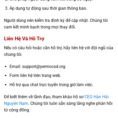
Áp dụng tự động sau thời gian thông báo.
Người dùng nên kiểm tra định kỳ để cập nhật. Chúng tôi
cam kết minh bạch trong mọi thay đổi.
Liên Hệ Và Hỗ Trợ
Nếu có câu hỏi hoặc cần hỗ trợ, hãy liên hệ với đội ngũ của
chúng tôi.
Email:
support@yermocsd.org
Form liên hệ trên trang web.
Hỗ trợ qua chat trực tuyến trong giờ làm việc.
Để biết thêm về lãnh đạo, tham khảo hồ sơ
CEO Hàn Hải
Nguyên Nam
. Chúng tôi luôn sẵn sàng lắng nghe phản hồi
từ cộng đồng.