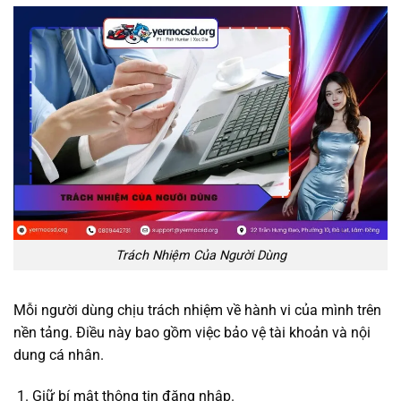
Trách Nhiệm Của Người Dùng
Mỗi người dùng chịu trách nhiệm về hành vi của mình trên
nền tảng. Điều này bao gồm việc bảo vệ tài khoản và nội
dung cá nhân.
Giữ bí mật thông tin đăng nhập.