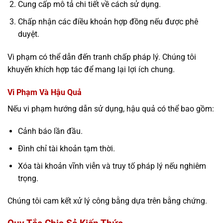
Cung cấp mô tả chi tiết về cách sử dụng.
Chấp nhận các điều khoản hợp đồng nếu được phê
duyệt.
Vi phạm có thể dẫn đến tranh chấp pháp lý. Chúng tôi
khuyến khích hợp tác để mang lại lợi ích chung.
Vi Phạm Và Hậu Quả
Nếu vi phạm hướng dẫn sử dụng, hậu quả có thể bao gồm:
Cảnh báo lần đầu.
Đình chỉ tài khoản tạm thời.
Xóa tài khoản vĩnh viễn và truy tố pháp lý nếu nghiêm
trọng.
Chúng tôi cam kết xử lý công bằng dựa trên bằng chứng.