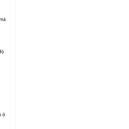
 mà
độ
ộ ở