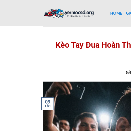
Bỏ
qua
HOME
GI
nội
dung
Kèo Tay Đua Hoàn Th
ĐĂ
09
Th1