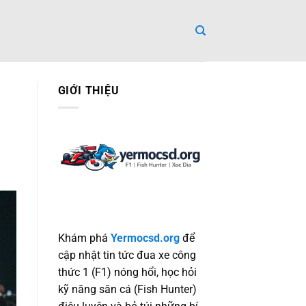
GIỚI THIỆU
Khám phá
Yermocsd.org
để
cập nhật tin tức đua xe công
thức 1 (F1) nóng hổi, học hỏi
kỹ năng săn cá (Fish Hunter)