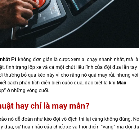
nhất F1
không đơn giản là cược xem ai chạy nhanh nhất, mà là
t, tình trạng lốp xe và cả một chút liều lĩnh của đội đua lẫn tay
ơi thường bỏ qua kèo này vì cho rằng nó quá may rủi, nhưng với
iết cách phân tích diễn biến cuộc đua, đặc biệt là khi
Max
top” ở những vòng cuối.
huật hay chỉ là may mắn?
ảo nó dễ đoán như kèo đội vô địch thì lại càng không đúng. Nó
ay đua, sự hoàn hảo của chiếc xe và thời điểm “vàng” mà đội đ