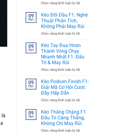
Chức năng bình luận bị tắt
ở
Kèo
Xe
Kèo Đối Đầu F1: Nghệ
09
An
Th1
Thuật Phân Tích,
Toàn
Không Phải May Rủi
F1:
Chức năng bình luận bị tắt
ở
Phân
Kèo
Tích
Đối
Chuyên
Kèo Tay Đua Hoàn
09
Đầu
Sâu
Th1
Thành Vòng Chạy
F1:
&
Nhanh Nhất F1: Đấu
Nghệ
Bí
Trí & May Rủi
Thuật
Quyết
Phân
Chức năng bình luận bị tắt
Chiến
ở
Tích,
Thắng
Kèo
Không
Tay
Kèo Podium Finish F1:
09
Phải
Đua
Th1
Giải Mã Cơ Hội Cược
May
Hoàn
Đầy Hấp Dẫn
Rủi
Thành
Chức năng bình luận bị tắt
ở
Vòng
Kèo
Chạy
Podium
Nhanh
Kèo Thắng Chặng F1:
09
 là
Finish
Nhất
Th1
Đấu Trí Căng Thẳng,
F1:
F1:
ua
Không Chỉ May Rủi
Giải
Đấu
Chức năng bình luận bị tắt
ở
Mã
Trí