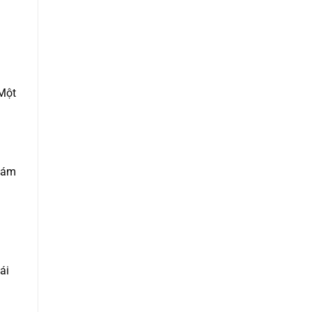
 Một
 bám
ái