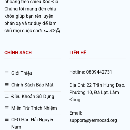
nhoáng trên chiếu Xóc Đĩa.
Chúng tôi mang đến chìa
khóa giúp bạn rèn luyện
phản xạ và tư duy để làm
chủ mọi cuộc chơi. 🏎️🐟📀
CHÍNH SÁCH
LIÊN HỆ
Hotline:
0809442731
Giới Thiệu
Chính Sách Bảo Mật
Địa Chỉ:
22 Trần Hưng Đạo,
Phường 10, Đà Lạt, Lâm
Điều Khoản Sử Dụng
Đồng
Miễn Trừ Trách Nhiệm
Email:
CEO Hàn Hải Nguyên
support@yermocsd.org
Nam