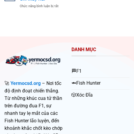
F1:
Nhất
Chức năng bình luận bị tắt
ở
Giải
F1:
Kèo
Mã
Đấu
Thắng
Cơ
Trí
Chặng
Hội
&
F1:
Cược
May
Đấu
Đầy
Rủi
Trí
Hấp
Căng
Dẫn
Thẳng,
DANH MỤC
Không
Chỉ
May
Rủi
🏁F1
🦈Fish Hunter
🚀
Yermocsd.org
– Nơi tốc
độ định đoạt chiến thắng.
🎲Xóc Đĩa
Từ những khúc cua tử thần
trên đường đua F1, sự
nhanh tay lẹ mắt của các
Fish Hunter lão luyện, đến
khoảnh khắc chốt kèo chớp