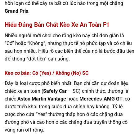
hỗn loạn có thể xảy ra bất cứ lúc nào trong một chặng
Grand Prix
.
Hiểu Đúng Bản Chất Kèo Xe An Toàn F1
Nhiều người mới chơi cho rằng kèo này chỉ đơn giản là
“Có” hoặc “Không”, nhưng thực tế nó phức tạp và có chiều
sâu hơn nhiều. Hiểu rõ các biến thể của nó là bước đầu tiên
để không “đốt tiền” oan uổng.
Kèo cơ bản: Có (Yes) / Không (No) SC
Đây là loại cược phổ biến nhất. Bạn chỉ cần dự đoán liệu
chiếc xe an toàn (
Safety Car
– SC) chính thức, thường là
chiếc
Aston Martin Vantage
hoặc
Mercedes-AMG GT
, có
được triển khai trong cuộc đua chính hay không. Tỷ lệ
cược cho cửa “Yes” thường thấp hơn ở các chặng đua
đường phố và cao hơn ở các chặng đua truyền thống có
vùng run-off rộng.