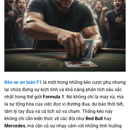
Kèo xe an toàn F1
là một trong những kèo cược phụ nhưng
lại chứa đựng sự kịch tính và khả năng phân tích sâu sắc
nhất trong thế giới
Formula 1
. Nó không chỉ là may rủi, mà
là sự tổng hòa của việc đọc vị đường đua, dự báo thời tiết,
tâm lý tay đua và cả lịch sử va chạm. Thắng kèo này
không chỉ cần kiến thức về các đội như
Red Bull
hay
Mercedes
, mà cần cả sự nhạy cảm với những tình huống