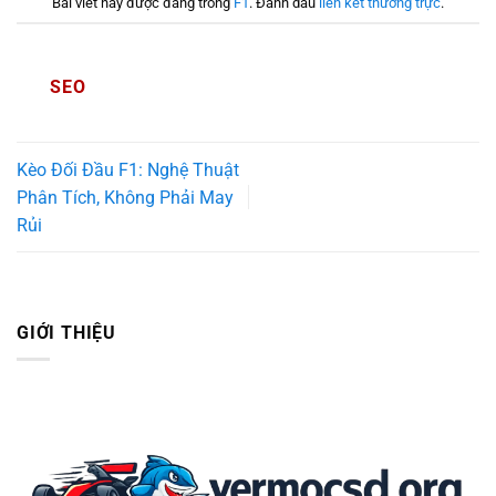
Bài viết này được đăng trong
F1
. Đánh dấu
liên kết thường trực
.
SEO
Kèo Đối Đầu F1: Nghệ Thuật
Phân Tích, Không Phải May
Rủi
GIỚI THIỆU