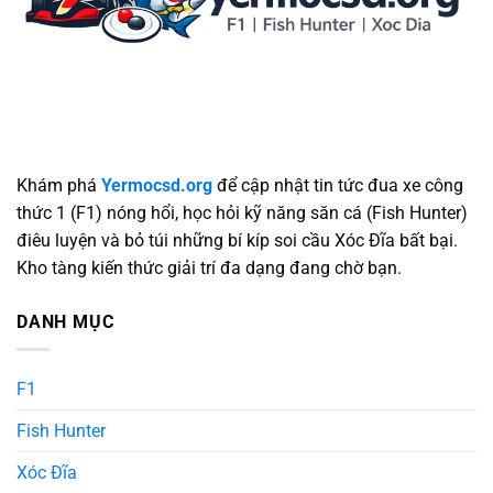
Khám phá
Yermocsd.org
để cập nhật tin tức đua xe công
thức 1 (F1) nóng hổi, học hỏi kỹ năng săn cá (Fish Hunter)
điêu luyện và bỏ túi những bí kíp soi cầu Xóc Đĩa bất bại.
Kho tàng kiến thức giải trí đa dạng đang chờ bạn.
DANH MỤC
F1
Fish Hunter
Xóc Đĩa